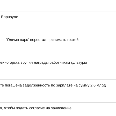
в Барнауле
 — "Олимп парк" перестал принимать гостей
еиногорска вручил награды работникам культуры
ге погашена задолженность по зарплате на сумму 2,6 млрд
я, чтобы подать согласие на зачисление