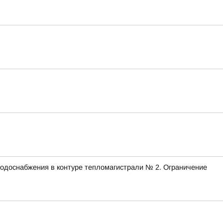
 водоснабжения в контуре тепломагистрали № 2. Ограничение