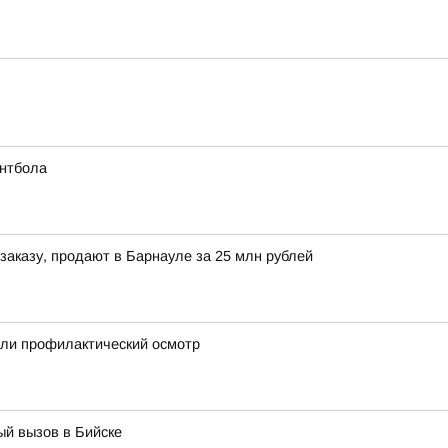
йнтбола
заказу, продают в Барнауле за 25 млн рублей
ли профилактический осмотр
ый вызов в Бийске