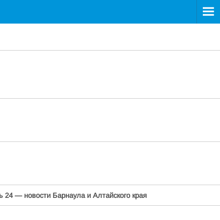
ь 24 — новости Барнаула и Алтайского края