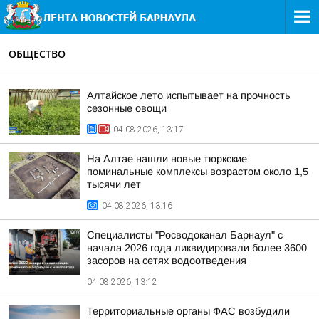
ОБЩЕСТВО
Алтайское лето испытывает на прочность
сезонные овощи
04.08.2026, 13:17
На Алтае нашли новые тюркские
поминальные комплексы возрастом около 1,5
тысячи лет
04.08.2026, 13:16
Специалисты "Росводоканал Барнаул" с
начала 2026 года ликвидировали более 3600
засоров на сетях водоотведения
04.08.2026, 13:12
Территориальные органы ФАС возбудили