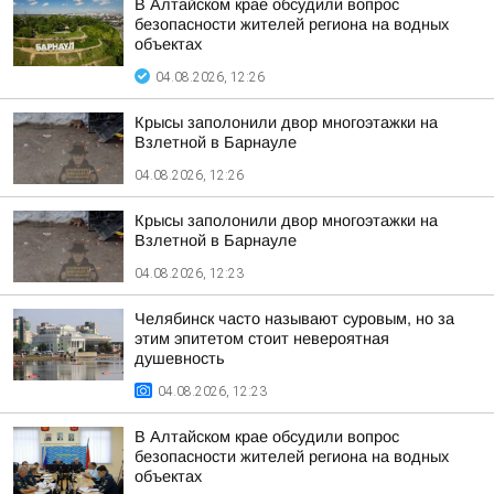
В Алтайском крае обсудили вопрос
безопасности жителей региона на водных
объектах
04.08.2026, 12:26
Крысы заполонили двор многоэтажки на
Взлетной в Барнауле
04.08.2026, 12:26
Крысы заполонили двор многоэтажки на
Взлетной в Барнауле
04.08.2026, 12:23
Челябинск часто называют суровым, но за
этим эпитетом стоит невероятная
душевность
04.08.2026, 12:23
В Алтайском крае обсудили вопрос
безопасности жителей региона на водных
объектах