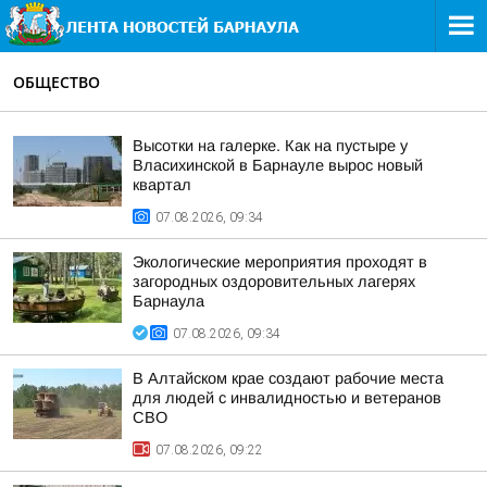
ОБЩЕСТВО
Высотки на галерке. Как на пустыре у
Власихинской в Барнауле вырос новый
квартал
07.08.2026, 09:34
Экологические мероприятия проходят в
загородных оздоровительных лагерях
Барнаула
07.08.2026, 09:34
В Алтайском крае создают рабочие места
для людей с инвалидностью и ветеранов
СВО
07.08.2026, 09:22