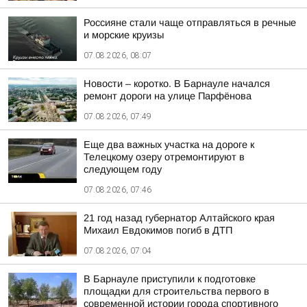
Россияне стали чаще отправляться в речные
и морские круизы
07.08.2026, 08:07
Новости – коротко. В Барнауле начался
ремонт дороги на улице Парфёнова
07.08.2026, 07:49
Еще два важных участка на дороге к
Телецкому озеру отремонтируют в
следующем году
07.08.2026, 07:46
21 год назад губернатор Алтайского края
Михаил Евдокимов погиб в ДТП
07.08.2026, 07:04
В Барнауле приступили к подготовке
площадки для строительства первого в
современной истории города спортивного