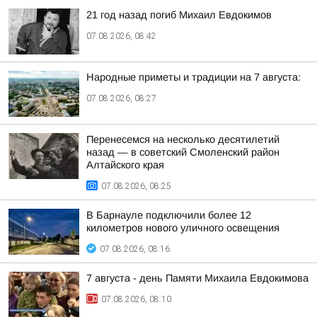
21 год назад погиб Михаил Евдокимов
07.08.2026, 08:42
Народные приметы и традиции на 7 августа:
07.08.2026, 08:27
Перенесемся на несколько десятилетий
назад — в советский Смоленский район
Алтайского края
07.08.2026, 08:25
В Барнауле подключили более 12
километров нового уличного освещения
07.08.2026, 08:16
7 августа - день Памяти Михаила Евдокимова
07.08.2026, 08:10