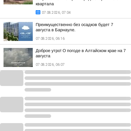
квартала
07.08.2026, 07:04
Преимущественно без осадков будет 7
августа в Барнауле.
07.08.2026, 06:16
Доброе утро! О погоде в Алтайском крае на 7
августа
07.08.2026, 06:07