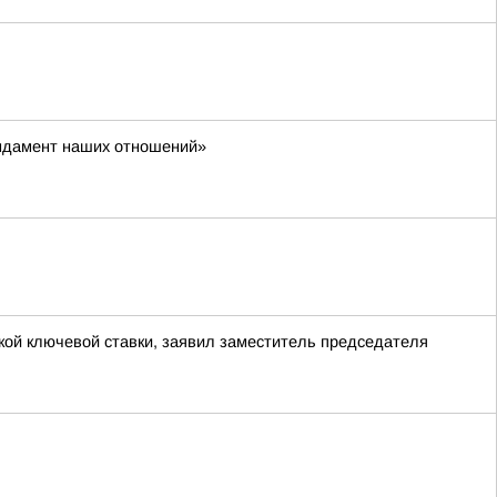
фундамент наших отношений»
ой ключевой ставки, заявил заместитель председателя