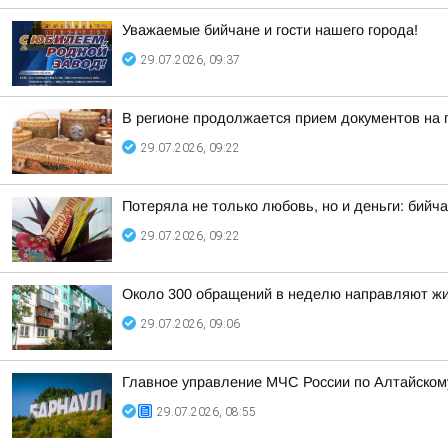
Уважаемые бийчане и гости нашего города!
29.07.2026, 09:37
В регионе продолжается прием документов на 
29.07.2026, 09:22
Потеряла не только любовь, но и деньги: бийч
29.07.2026, 09:22
Около 300 обращений в неделю направляют жи
29.07.2026, 09:06
Главное управление МЧС России по Алтайскому
29.07.2026, 08:55