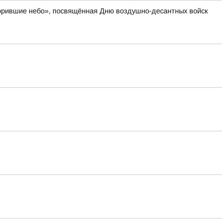
окорившие небо», посвящённая Дню воздушно-десантных войск