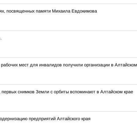
ях, посвященных памяти Михаила Евдокимова
.
 рабочих мест для инвалидов получили организации в Алтайском
 первых снимков Земли с орбиты вспоминают в Алтайском крае
одернизацию предприятий Алтайского края