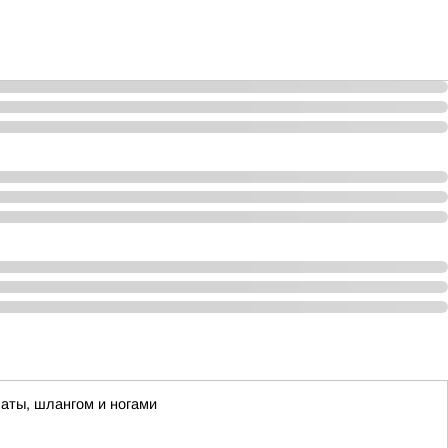
паты, шлангом и ногами