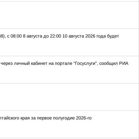
 с 08:00 8 августа до 22:00 10 августа 2026 года будет
через личный кабинет на портале "Госуслуги", сообщил РИА
айского края за первое полугодие 2026-го