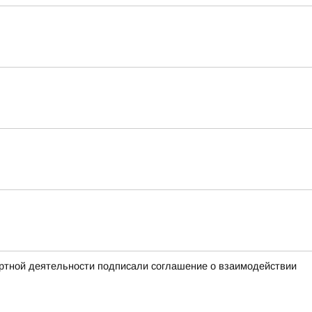
ортной деятельности подписали соглашение о взаимодействии