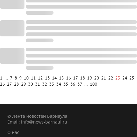
1
...
7
8
9
10
11
12
13
14
15
16
17
18
19
20
21
22
23
24
25
26
27
28
29
30
31
32
33
34
35
36
37
...
100
© Лента новостей Барнаула
Email:
info@news-barnaul.ru
О нас