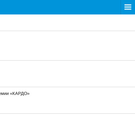
премии «КАРДО»