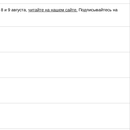
8 и 9 августа,
читайте на нашем сайте.
Подписывайтесь на