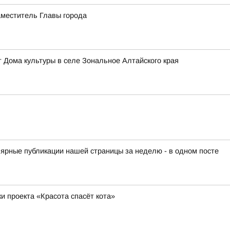
аместитель Главы города
 Дома культуры в селе Зональное Алтайского края
лярные публикации нашей страницы за неделю - в одном посте
 проекта «Красота спасёт кота»