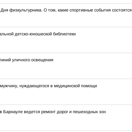
ня физкультурника. О том, какие спортивные события состоятся 
ральной детско-юношеской библиотеки
линий уличного освещения
 мужчину, нуждающегося в медицинской помощи
в Барнауле ведется ремонт дорог и пешеходных зон