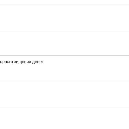
орного хищения денег