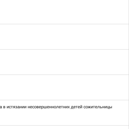
а в истязании несовершеннолетних детей сожительницы