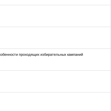
особенности проходящих избирательных кампаний