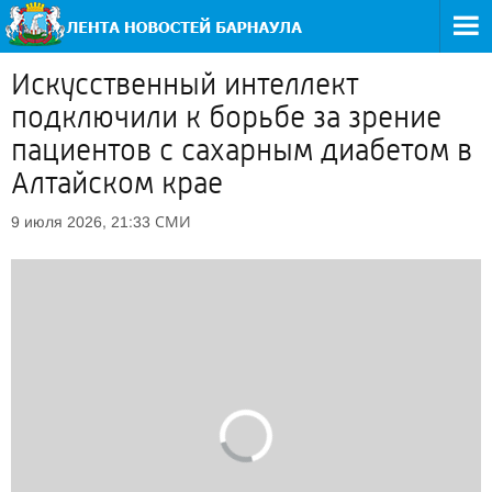
Искусственный интеллект
подключили к борьбе за зрение
пациентов с сахарным диабетом в
Алтайском крае
СМИ
9 июля 2026, 21:33