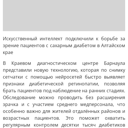
Искусственный интеллект подключили к борьбе за
зрение пациентов с сахарным диабетом в Алтайском
крае
В Краевом диагностическом центре Барнаула
представили новую технологию, которая по снимку
сетчатки с помощью нейросетей быстро выявляет
признаки диабетической ретинопатии, позволяя
брать пациентов под наблюдение на ранних стадиях.
Обследование можно проводить без расширения
зрачка и с участием среднего медперсонала, что
особенно важно для жителей отдалённых районов и
возрастных пациентов. Это поможет охватить
регулярным контролем десятки тысяч диабетиков