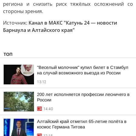
региона и снизить риск тяжёлых осложнений со
стороны зрения.
Источник:
Канал в МАКС "Катунь 24 — новости
Барнаула и Алтайского края"
ТОП
"Веселый молочник" купил билет в Стамбул
на случай возможного выезда из России
13:12
200 лет исполняется профессии лесничего в
России
14:40
Алтайский край отметил 65-летие полёта в
космос Германа Титова