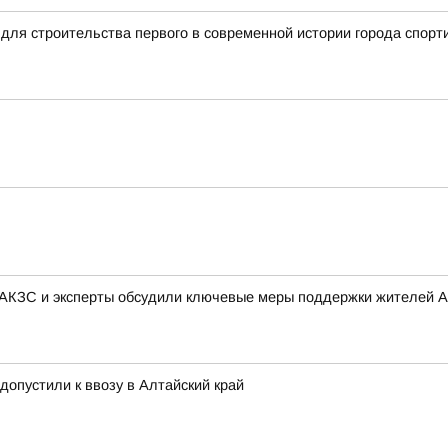
для строительства первого в современной истории города спорт
 АКЗС и эксперты обсудили ключевые меры поддержки жителей А
 допустили к ввозу в Алтайский край