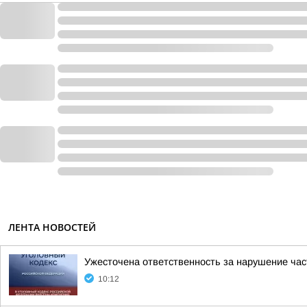
ЛЕНТА НОВОСТЕЙ
Ужесточена ответственность за нарушение час
10:12