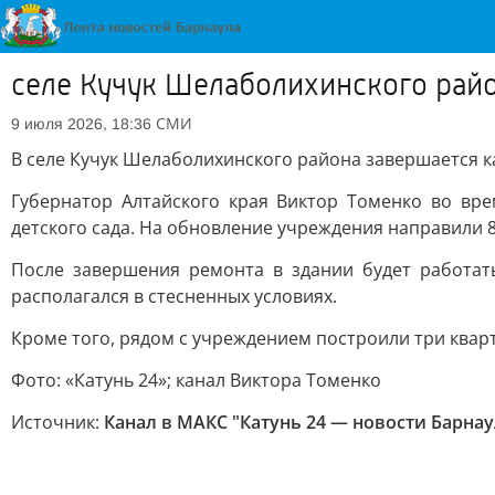
селе Кучук Шелаболихинского райо
СМИ
9 июля 2026, 18:36
В селе Кучук Шелаболихинского района завершается к
Губернатор Алтайского края Виктор Томенко во вр
детского сада. На обновление учреждения направили 
После завершения ремонта в здании будет работат
располагался в стесненных условиях.
Кроме того, рядом с учреждением построили три квар
Фото: «Катунь 24»; канал Виктора Томенко
Источник:
Канал в МАКС "Катунь 24 — новости Барнау