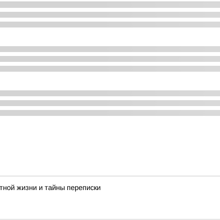
тной жизни и тайны переписки