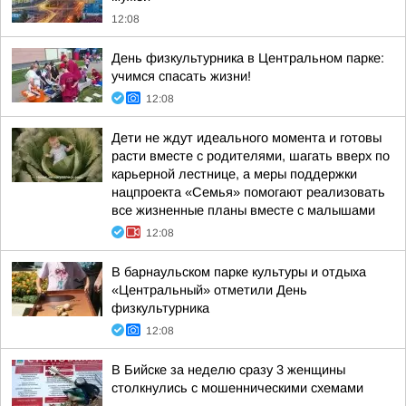
12:08
День физкультурника в Центральном парке:
учимся спасать жизни!
12:08
Дети не ждут идеального момента и готовы
расти вместе с родителями, шагать вверх по
карьерной лестнице, а меры поддержки
нацпроекта «Семья» помогают реализовать
все жизненные планы вместе с малышами
12:08
В барнаульском парке культуры и отдыха
«Центральный» отметили День
физкультурника
12:08
В Бийске за неделю сразу 3 женщины
столкнулись с мошенническими схемами