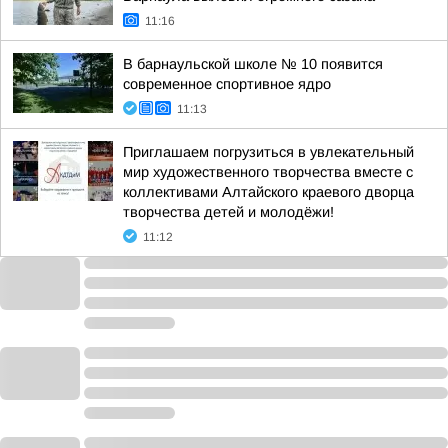
11:16
В барнаульской школе № 10 появится
современное спортивное ядро
11:13
Приглашаем погрузиться в увлекательный
мир художественного творчества вместе с
коллективами Алтайского краевого дворца
творчества детей и молодёжи!
11:12