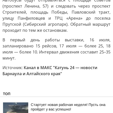
Автобусы будут отправляться с площади Советов
(проспект Ленина, 57) и следовать через проспект
Строителей, площадь Победы, Павловский тракт,
улицу Панфиловцев и ТРЦ «Арена» до поселка
Прутской (Сибирский агропарк). Обратный маршрут
проходит по тем же остановкам.
В первый день работы выставки, 16 июля,
запланировано 15 рейсов, 17 июля — более 25, 18
июля — более 10. Интервал движения составит 25–35
минут.
Источник:
Канал в МАКС "Катунь 24 — новости
Барнаула и Алтайского края"
ТОП
Стартует новая рабочая неделя! Пусть она
пройдет у вас успешно!