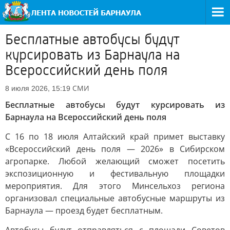
Бесплатные автобусы будут
курсировать из Барнаула на
Всероссийский день поля
СМИ
8 июля 2026, 15:19
Бесплатные автобусы будут курсировать из
Барнаула на Всероссийский день поля
С 16 по 18 июля Алтайский край примет выставку
«Всероссийский день поля — 2026» в Сибирском
агропарке. Любой желающий сможет посетить
экспозиционную и фестивальную площадки
мероприятия. Для этого Минсельхоз региона
организовал специальные автобусные маршруты из
Барнаула — проезд будет бесплатным.