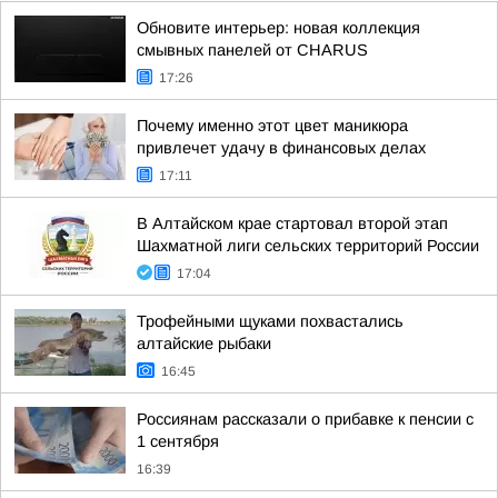
Обновите интерьер: новая коллекция
смывных панелей от CHARUS
17:26
Почему именно этот цвет маникюра
привлечет удачу в финансовых делах
17:11
В Алтайском крае стартовал второй этап
Шахматной лиги сельских территорий России
17:04
Трофейными щуками похвастались
алтайские рыбаки
16:45
Россиянам рассказали о прибавке к пенсии с
1 сентября
16:39