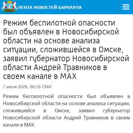
Режим беспилотной опасности
был объявлен в Новосибирской
области на основе анализа
ситуации, сложившейся в Омске,
заявил губернатор Новосибирской
области Андрей Травников в
своем канале в MAX
СМИ
7 июля 2026, 00:15
Режим беспилотной опасности был объявлен в
Новосибирской области на основе анализа ситуации,
сложившейся в Омске, заявил губернатор
Новосибирской области Андрей Травников в своем
канале в MAX.