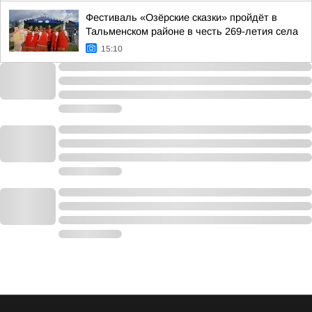
Фестиваль «Озёрские сказки» пройдёт в
Тальменском районе в честь 269-летия села
15:10