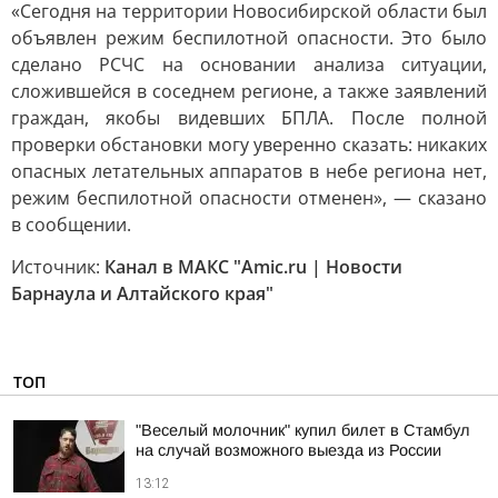
«Сегодня на территории Новосибирской области был
объявлен режим беспилотной опасности. Это было
сделано РСЧС на основании анализа ситуации,
сложившейся в соседнем регионе, а также заявлений
граждан, якобы видевших БПЛА. После полной
проверки обстановки могу уверенно сказать: никаких
опасных летательных аппаратов в небе региона нет,
режим беспилотной опасности отменен», — сказано
в сообщении.
Источник:
Канал в МАКС "Amic.ru | Новости
Барнаула и Алтайского края"
ТОП
"Веселый молочник" купил билет в Стамбул
на случай возможного выезда из России
13:12