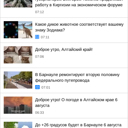
работу в Киргизии на экономическом форуме
07:12
Какое дикое животное соответствует вашему
знаку Зодиака?
07:11
Доброе утро, Алтайский край!
07:06
В Барнауле ремонтируют вторую половину
федерального путепровода
07:01
Доброе утро! О погоде в Алтайском крае 6
августа
06:33
До +26 градусов будет в Барнауле 6 августа