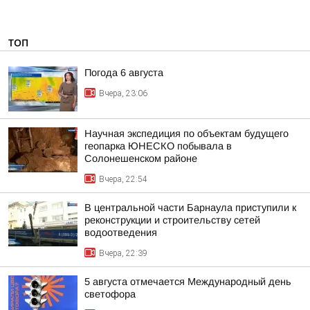
ТОП
Погода 6 августа
Вчера, 23:06
Научная экспедиция по объектам будущего
геопарка ЮНЕСКО побывала в
Солонешенском районе
Вчера, 22:54
В центральной части Барнаула приступили к
реконструкции и строительству сетей
водоотведения
Вчера, 22:39
5 августа отмечается Международный день
светофора