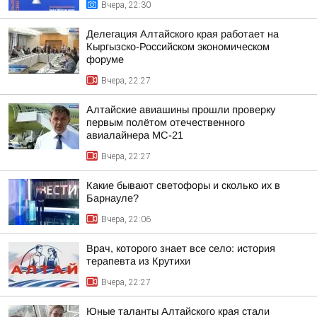
Вчера, 22:30
Делегация Алтайского края работает на
Кыргызско-Российском экономическом
форуме
Вчера, 22:27
Алтайские авиашины прошли проверку
первым полётом отечественного
авиалайнера МС-21
Вчера, 22:27
Какие бывают светофоры и сколько их в
Барнауле?
Вчера, 22:06
Врач, которого знает все село: история
терапевта из Крутихи
Вчера, 22:27
Юные таланты Алтайского края стали