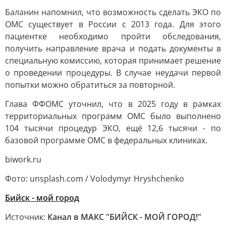
Баланин напомнил, что возможность сделать ЭКО по
ОМС существует в России с 2013 года. Для этого
пациентке необходимо пройти обследования,
получить направление врача и подать документы в
специальную комиссию, которая принимает решение
о проведении процедуры. В случае неудачи первой
попытки можно обратиться за повторной.
Глава ФФОМС уточнил, что в 2025 году в рамках
территориальных программ ОМС было выполнено
104 тысячи процедур ЭКО, ещё 12,6 тысячи - по
базовой программе ОМС в федеральных клиниках.
biwork.ru
Фото: unsplash.com / Volodymyr Hryshchenko
Бийск - мой город
Источник:
Канал в МАКС "БИЙСК - МОЙ ГОРОД!"