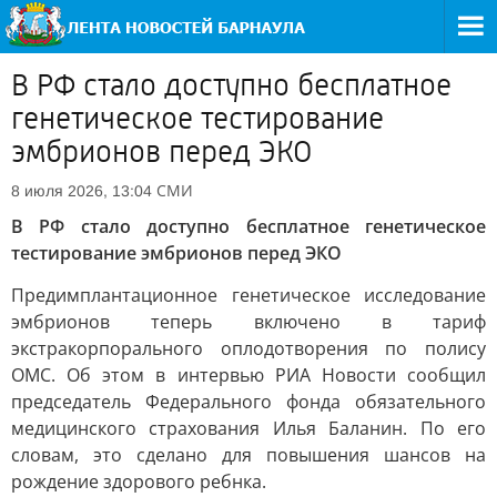
В РФ стало доступно бесплатное
генетическое тестирование
эмбрионов перед ЭКО
СМИ
8 июля 2026, 13:04
В РФ стало доступно бесплатное генетическое
тестирование эмбрионов перед ЭКО
Предимплантационное генетическое исследование
эмбрионов теперь включено в тариф
экстракорпорального оплодотворения по полису
ОМС. Об этом в интервью РИА Новости сообщил
председатель Федерального фонда обязательного
медицинского страхования Илья Баланин. По его
словам, это сделано для повышения шансов на
рождение здорового ребнка.