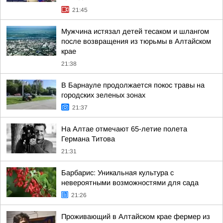
21:45
Мужчина истязал детей тесаком и шлангом
после возвращения из тюрьмы в Алтайском
крае
21:38
В Барнауле продолжается покос травы на
городских зеленых зонах
21:37
На Алтае отмечают 65-летие полета
Германа Титова
21:31
Барбарис: Уникальная культура с
невероятными возможностями для сада
21:26
Проживающий в Алтайском крае фермер из