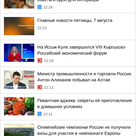
22:26
Главные новости пятницы, 7 августа
22:23
На Иссык-Куле завершился VIII Кыргызско-
Российский экономический форум
22:18
Министр промышленности и торговли России
Антон Алиханов побывал на Алтае
22:13
Пикантная аджика: секреты её приготовления
в домашних условиях
22:11
Олимпийские чемпионки России не получили
визы для участия в чемпионате Европы