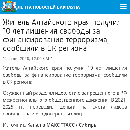
Житель Алтайского края получил
10 лет лишения свободы за
финансирование терроризма,
сообщили в СК региона
СМИ
11 июня 2026, 12:09
Житель Алтайского края получил 10 лет лишения
свободы за финансирование терроризма, сообщили
в СК региона.
Осужденный разделял идеологию запрещенного в РФ
межрегионального общественного движения. В 2021-
2025 гг. переводил деньги на счета лидера
сообщества и его доверенных лиц.
Источник:
Канал в МАКС "ТАСС / Сибирь"