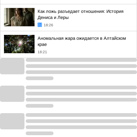
Как ложь разъедает отношения: История
Дениса и Леры
18:26
Аномальная жара ожидается в Алтайском
крае
18:21