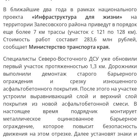
В ближайшие два года в рамках национального
проекта
«Инфраструктура для жизни»
на
территории Залесовского района приведут в порядок
еще более 7 км трассы (участок с 121 по 128 км).
Стоимость работ составит 283,6 млн рублей,
сообщает
Министерство транспорта края.
Специалисты Северо-Восточного ДСУ уже обновили
первый участок протяженностью 1,3 км. Дорожники
выполнили демонтаж старого барьерного
ограждения и срезку изношенного
асфальтобетонного покрытия. После этого на участке
устроили выравнивающий слой и верхний слой
покрытия из новой асфальтобетонной смеси. В
настоящее время подрядчик монтирует
металлическое оцинкованное барьерное
ограждение, которое повысит безопасность
движения на этом отрезке. Далее установят знаки и