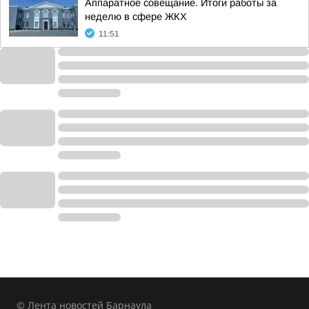
Аппаратное совещание. Итоги работы за
неделю в сфере ЖКХ
11:51
© Лента новостей Барнаула