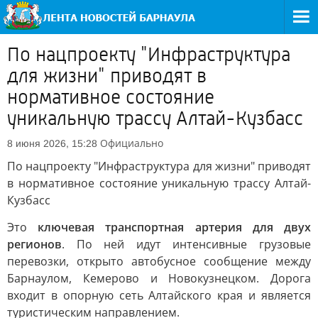
По нацпроекту "Инфраструктура
для жизни" приводят в
нормативное состояние
уникальную трассу Алтай-Кузбасс
Официально
8 июня 2026, 15:28
По нацпроекту "Инфраструктура для жизни" приводят
в нормативное состояние уникальную трассу Алтай-
Кузбасс
Это
ключевая транспортная артерия для двух
регионов
. По ней идут интенсивные грузовые
перевозки, открыто автобусное сообщение между
Барнаулом, Кемерово и Новокузнецком. Дорога
входит в опорную сеть Алтайского края и является
туристическим направлением.