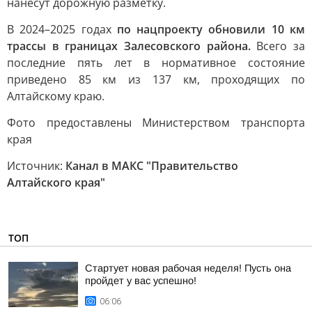
нанесут дорожную разметку.
В 2024–2025 годах
по нацпроекту обновили 10 км
трассы в границах Залесовского района.
Всего за
последние пять лет в нормативное состояние
приведено 85 км из 137 км, проходящих по
Алтайскому краю.
Фото предоставлены Министерством транспорта
края
Источник:
Канал в МАКС "Правительство
Алтайского края"
ТОП
Стартует новая рабочая неделя! Пусть она
пройдет у вас успешно!
06:06