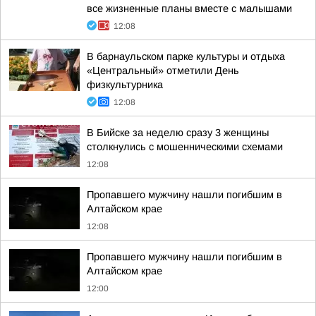
все жизненные планы вместе с малышами
12:08
В барнаульском парке культуры и отдыха
«Центральный» отметили День
физкультурника
12:08
В Бийске за неделю сразу 3 женщины
столкнулись с мошенническими схемами
12:08
Пропавшего мужчину нашли погибшим в
Алтайском крае
12:08
Пропавшего мужчину нашли погибшим в
Алтайском крае
12:00