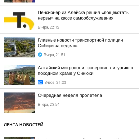
Пенсионер из Алейска решил «пощекотать
нервы» на кассе самообслуживания
Вчера, 22:12
Главные новости транспортной полиции
Сибири за неделю:
Вчера, 21:51
Алтайский митрополит совершил литургию в
походном храме у Синюхи
Вчера, 21:03
Очередная неделя пролетела
Вчера, 23:54
ЛЕНТА НОВОСТЕЙ