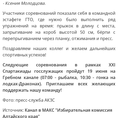
- Ксения Молодцова.
Участники соревнований показали себя в командной
эстафете ГТО, где нужно было выполнить ряд
упражнений на время: прыжок в длину с места,
запрыгивание на короб высотой 50 см, бёрпи с
перепрыгиванием через планку, отжимания и пресс.
Поздравляем наших коллег и желаем дальнейших
спортивных успехов!
Следующие соревнования в рамках XXI
Спартакиады госслужащих пройдут 19 июня на
Гребном канале (07:00 - рыбалка, 10:30 - гонка на
лодках-Драконах). Приглашаем всех желающих
поддержать нашу команду!
Фото: пресс-служба АКЗС
Источник:
Канал в МАКС "Избирательная комиссия
Алтайского края"