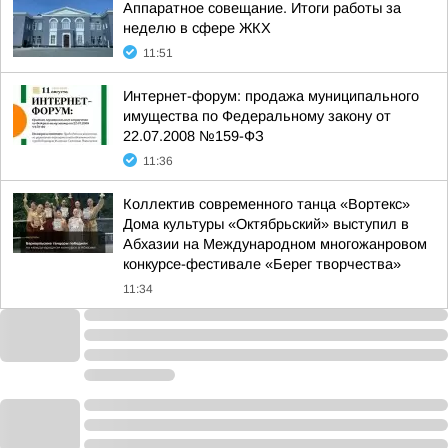
Аппаратное совещание. Итоги работы за
неделю в сфере ЖКХ
11:51
Интернет-форум: продажа муниципального
имущества по Федеральному закону от
22.07.2008 №159-ФЗ
11:36
Коллектив современного танца «Вортекс»
Дома культуры «Октябрьский» выступил в
Абхазии на Международном многожанровом
конкурсе-фестивале «Берег творчества»
11:34