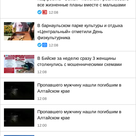
все жизненные планы вместе с малышами
12:08
В барнаульском парке культуры и отдыха
«Центральный» отметили День
физкультурника
12:08
В Бийске за неделю сразу 3 женщины
столкнулись с мошенническими схемами
12:08
Пропавшего мужчину нашли погибшим в
Алтайском крае
12:08
Пропавшего мужчину нашли погибшим в
Алтайском крае
12:00