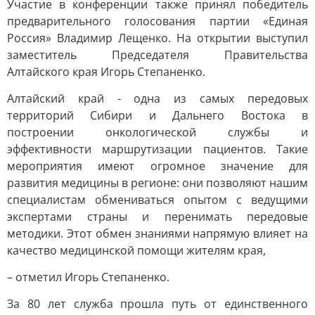
Участие в конференции также принял победитель
предварительного голосования партии «Единая
Россия» Владимир Лещенко. На открытии выступил
заместитель Председателя Правительства
Алтайского края Игорь Степаненко.
Алтайский край - одна из самых передовых
территорий Сибири и Дальнего Востока в
построении онкологической службы и
эффективности маршрутизации пациентов. Такие
мероприятия имеют огромное значение для
развития медицины в регионе: они позволяют нашим
специалистам обмениваться опытом с ведущими
экспертами страны и перенимать передовые
методики. Этот обмен знаниями напрямую влияет на
качество медицинской помощи жителям края,
– отметил Игорь Степаненко.
За 80 лет служба прошла путь от единственного