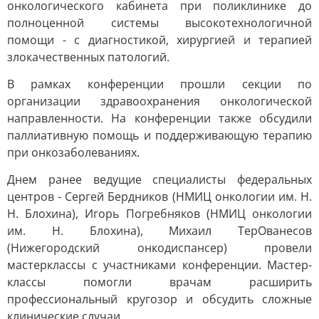
онкологического кабинета при поликлинике до
полноценной системы высокотехнологичной
помощи - с диагностикой, хирургией и терапией
злокачественных патологий.
В рамках конференции прошли секции по
организации здравоохранения онкологической
направленности. На конференции также обсудили
паллиативную помощь и поддерживающую терапию
при онкозаболеваниях.
Днем ранее ведущие специалисты федеральных
центров - Сергей Бердников (НМИЦ онкологии им. Н.
Н. Блохина), Игорь Погребняков (НМИЦ онкологии
им. Н. Блохина), Михаил ТерОванесов
(Нижегородский онкодиспансер) провели
мастерклассы с участниками конференции. Мастер-
классы помогли врачам расширить
профессиональный кругозор и обсудить сложные
клинические случаи.