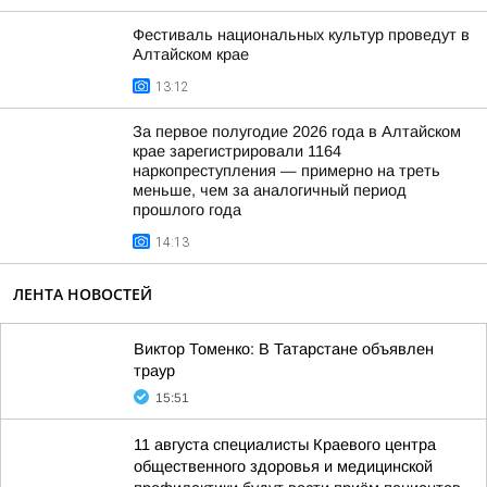
Фестиваль национальных культур проведут в
Алтайском крае
13:12
За первое полугодие 2026 года в Алтайском
крае зарегистрировали 1164
наркопреступления — примерно на треть
меньше, чем за аналогичный период
прошлого года
14:13
ЛЕНТА НОВОСТЕЙ
Виктор Томенко: В Татарстане объявлен
траур
15:51
11 августа специалисты Краевого центра
общественного здоровья и медицинской