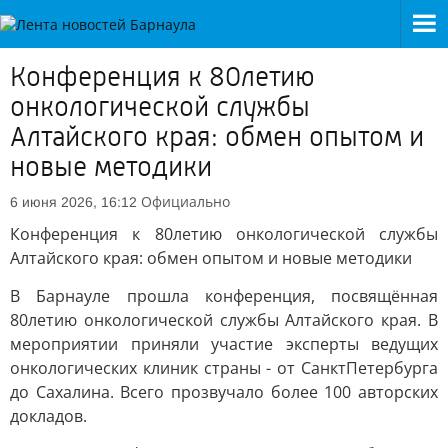
Конференция к 80летию
онкологической службы
Алтайского края: обмен опытом и
новые методики
Официально
6 июня 2026, 16:12
Конференция к 80летию онкологической службы
Алтайского края: обмен опытом и новые методики
В Барнауле прошла конференция, посвящённая
80летию онкологической службы Алтайского края. В
мероприятии приняли участие эксперты ведущих
онкологических клиник страны - от СанктПетербурга
до Сахалина. Всего прозвучало более 100 авторских
докладов.