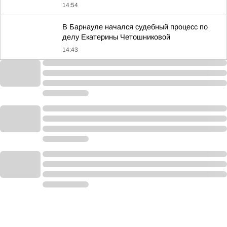
14:54
В Барнауле начался судебный процесс по
делу Екатерины Четошниковой
14:43