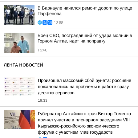
В Барнауле начался ремонт дороги по улице
Парфенова
13:58
Боец СВО, пострадавший от удара молнии в
Горном Алтае, идет на поправку
16:40
ЛЕНТА НОВОСТЕЙ
Произошел массовый сбой рунета: россияне
пожаловались на проблемы в работе сразу
десятка сервисов
19:33
Губернатор Алтайского края Виктор Томенко
принял участие в пленарном заседании VIII
Кыргызско-российского экономического
форума с участием глав государств