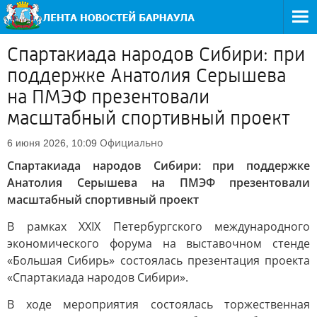
Спартакиада народов Сибири: при
поддержке Анатолия Серышева
на ПМЭФ презентовали
масштабный спортивный проект
Официально
6 июня 2026, 10:09
Спартакиада народов Сибири: при поддержке
Анатолия Серышева на ПМЭФ презентовали
масштабный спортивный проект
В рамках ХXIX Петербургского международного
экономического форума на выставочном стенде
«Большая Сибирь» состоялась презентация проекта
«Спартакиада народов Сибири».
В ходе мероприятия состоялась торжественная