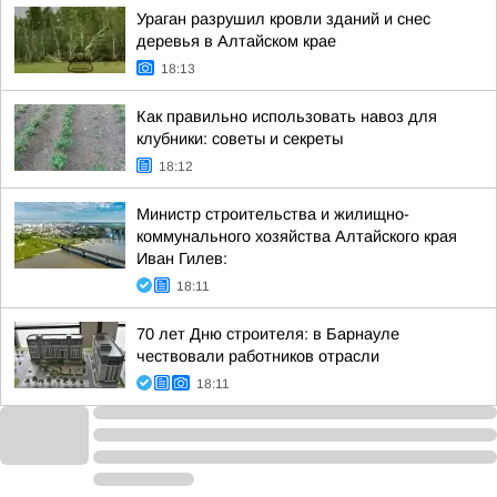
Ураган разрушил кровли зданий и снес
деревья в Алтайском крае
18:13
Как правильно использовать навоз для
клубники: советы и секреты
18:12
Министр строительства и жилищно-
коммунального хозяйства Алтайского края
Иван Гилев:
18:11
70 лет Дню строителя: в Барнауле
чествовали работников отрасли
18:11