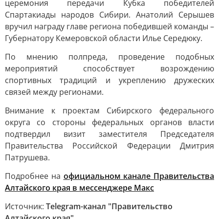
церемония передачи Кубка победителей
Спартакиады народов Сибири. Анатолий Серышев
вручил награду главе региона победившей команды –
Губернатору Кемеровской области Илье Середюку.
По мнению полпреда, проведение подобных
мероприятий способствует возрождению
спортивных традиций и укреплению дружеских
связей между регионами.
Внимание к проектам Сибирского федерального
округа со стороны федеральных органов власти
подтвердил визит заместителя Председателя
Правительства Российской Федерации Дмитрия
Патрушева.
Подробнее на
официальном канале Правительства
Алтайского края в мессенджере Макс
Источник:
Telegram-канал "Правительство
Алтайского края"