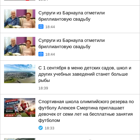
Супруги из Барнаула отметили
бриллиантовую свадьбу
18:44
Супруги из Барнаула отметили
бриллиантовую свадьбу
18:44
С 1 сентября в меню детских садов, школ и
других учебных заведений станет больше
рыбы
18:39
Спортивная школа олимпийского резерва по
футболу Алексея Смертина приглашает
девочек от семи лет на бесплатные занятия
футболом
18:33