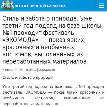
Стиль и забота о природе. Уже
третий год подряд на базе школы
№1 проходит фестиваль
«ЭКОМОДА» — показ ярких,
красочных и необычных
костюмов, выполненных из
переработанных материалов
Официально
5 июня 2026, 18:08
Стиль и забота о природе
Уже третий год подряд на базе школы №1 проходит
фестиваль «ЭКОМОДА» — показ ярких, красочных и
необычных костюмов, выполненных из
переработанных материалов.