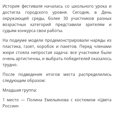
История фестиваля началась со школьного урока и
достигла городского уровня. Сегодня, в День
окружающей среды, более 30 участников разных
возрастных категорий представили зрителям и
судьям конкурса свои работы.
На подиуме модели продемонстрировали наряды из
пластика, газет, коробок и пакетов. Перед членами
жюри стояла непростая задача: все участники были
очень артистичны, и выбрать победителей оказалось
трудно.
После подведения итогов места распределились
следующим образом:
Младшая группа:
1 место — Полина Емельянова с костюмом «Цвета
России»