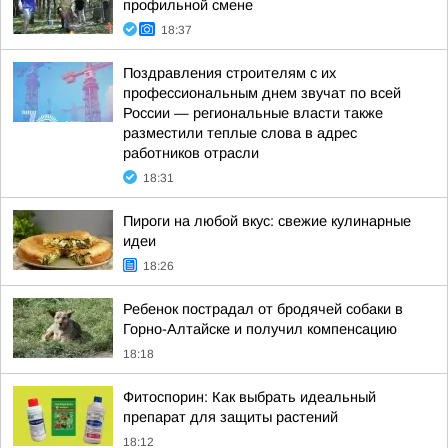
профильной смене
18:37
Поздравления строителям с их
профессиональным днем звучат по всей
России — региональные власти также
разместили теплые слова в адрес
работников отрасли
18:31
Пироги на любой вкус: свежие кулинарные
идеи
18:26
Ребенок пострадал от бродячей собаки в
Горно-Алтайске и получил компенсацию
18:18
Фитоспорин: Как выбрать идеальный
препарат для защиты растений
18:12