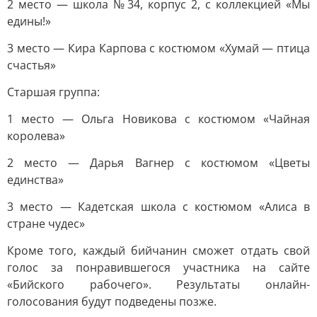
2 место — школа №34, корпус 2, с коллекцией «Мы
едины!»
3 место — Кира Карпова с костюмом «Хумай — птица
счастья»
Старшая группа:
1 место — Ольга Новикова с костюмом «Чайная
королева»
2 место — Дарья Вагнер с костюмом «Цветы
единства»
3 место — Кадетская школа с костюмом «Алиса в
стране чудес»
Кроме того, каждый бийчанин сможет отдать свой
голос за понравившегося участника на сайте
«Бийского рабочего». Результаты онлайн-
голосования будут подведены позже.