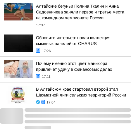
Алтайские бегуньи Полина Ткалич и Анна
Садовничева заняли первое и третье места
на командном чемпионате России
17:37
Обновите интерьер: новая коллекция
смывных панелей от CHARUS
17:26
Почему именно этот цвет маникюра
привлечет удачу в финансовых делах
17:11
В Алтайском крае стартовал второй этап
Шахматной лиги сельских территорий России
17:04