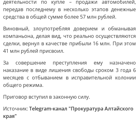
деятельности по купле – продажи автомобилей,
передав последнему в несколько этапов денежные
средства в общей сумме более 57 млн рублей.
Виновный, злоупотребляя доверием и обманывая
компаньона, делая вид, что реально осуществляются
сделки, вернул в качестве прибыли 16 млн. При этом
41 млн рублей присвоил.
За совершение преступления ему назначено
наказание в виде лишения свободы сроком 3 года 6
месяцев с отбыванием в исправительной колонии
общего режима.
Приговор вступил в законную силу.
Источник:
Telegram-канал "Прокуратура Алтайского
края"