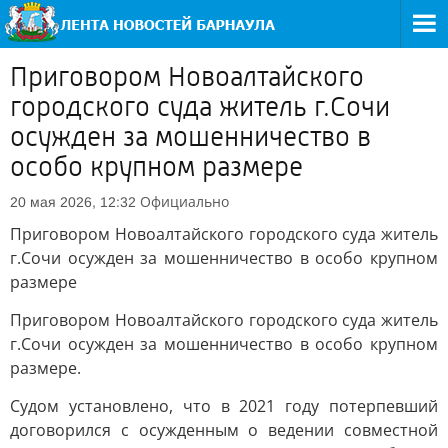
Приговором Новоалтайского
городского суда житель г.Сочи
осужден за мошенничество в
особо крупном размере
Официально
20 мая 2026, 12:32
Приговором Новоалтайского городского суда житель
г.Сочи осужден за мошенничество в особо крупном
размере
Приговором Новоалтайского городского суда житель
г.Сочи осужден за мошенничество в особо крупном
размере.
Судом установлено, что в 2021 году потерпевший
договорился с осужденным о ведении совместной