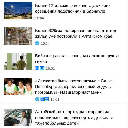
Более 12 километров нового уличного
освещения подключили в Барнауле
10:06
Более 60% запланированного на этот год
жилья уже построили в Алтайском крае
10:04
Бийчане рассказывают, как алкоголь рушит
семьи
10:01
«Искусство быть наставником»: в Санкт
Петербурге завершился очный модуль
программы «Навигатор-наставник»
10:01
Алтайский автопарк здравоохранения
пополнился спецтранспортом для сел и
тяжелобольных детей