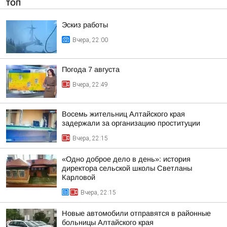
ТОП
Эскиз работы
Вчера, 22:00
Погода 7 августа
Вчера, 22:49
Восемь жительниц Алтайского края
задержали за организацию проституции
Вчера, 22:15
«Одно доброе дело в день»: история
директора сельской школы Светланы
Карловой
Вчера, 22:15
Новые автомобили отправятся в районные
больницы Алтайского края