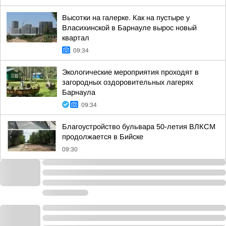
Высотки на галерке. Как на пустыре у
Власихинской в Барнауле вырос новый
квартал
09:34
Экологические мероприятия проходят в
загородных оздоровительных лагерях
Барнаула
09:34
Благоустройство бульвара 50-летия ВЛКСМ
продолжается в Бийске
09:30