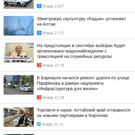
Вчера, 23:27
39метровую скульптуру «Кадын» установят
на Алтае
Вчера, 21:57
На предстоящих в сентябре выборах будет
организовано видеонаблюдение с
трансляцией на служебных ресурсах
Вчера, 22:18
В Барнауле начался ремонт дороги по улице
Парфёнова в рамках нацпроекта
«Инфраструктура для жизни»
Вчера, 22:06
Торговля и наука: Алтайский край отправился
за новыми партнёрами в Киргизию
Вчера, 22:12